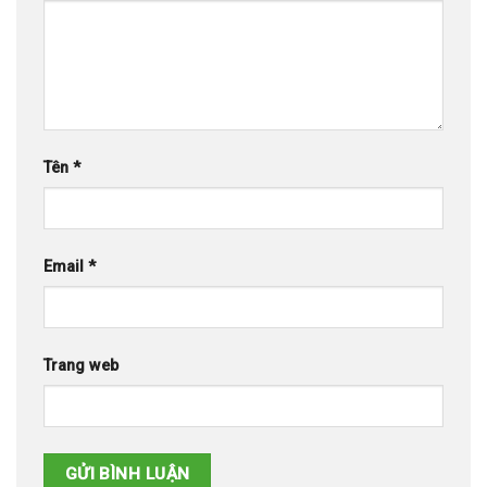
Tên
*
Email
*
Trang web