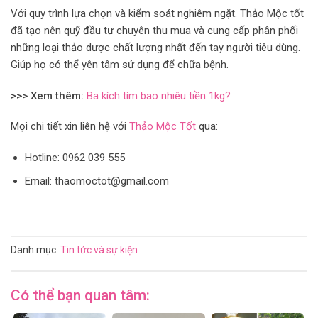
Với quy trình lựa chọn và kiểm soát nghiêm ngặt. Thảo Mộc tốt
đã tạo nên quỹ đầu tư chuyên thu mua và cung cấp phân phối
những loại thảo dược chất lượng nhất đến tay người tiêu dùng.
Giúp họ có thể yên tâm sử dụng để chữa bệnh.
>>> Xem thêm:
Ba kích tím bao nhiêu tiền 1kg?
Mọi chi tiết xin liên hệ với
Thảo Mộc Tốt
qua:
Hotline: 0962 039 555
Email: thaomoctot@gmail.com
Danh mục:
Tin tức và sự kiện
Có thể bạn quan tâm: