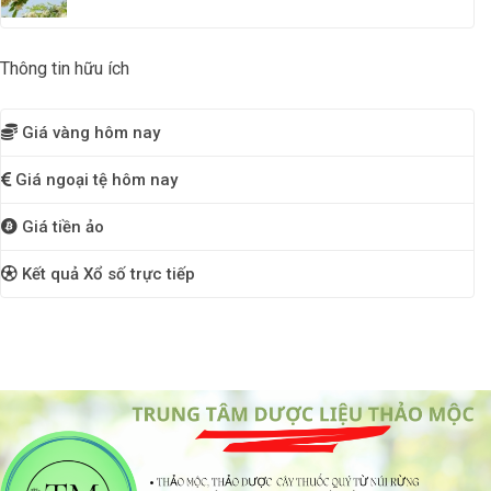
Thông tin hữu ích
Giá vàng hôm nay
Giá ngoại tệ hôm nay
Giá tiền ảo
Kết quả Xổ số trực tiếp