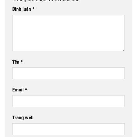
Bình luận
*
Tên
*
Email
*
Trang web