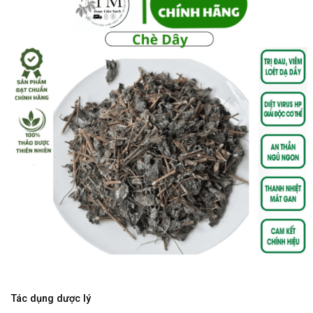
Tác dụng dược lý