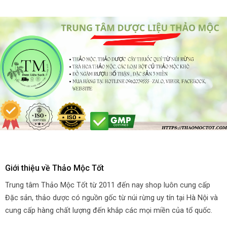
Giới thiệu về Thảo Mộc Tốt
Trung tâm Thảo Mộc Tốt từ 2011 đến nay shop luôn cung cấp
Đặc sản, thảo dược có nguồn gốc từ núi rừng uy tín tại Hà Nội và
cung cấp hàng chất lượng đến khắp các mọi miền của tổ quốc.