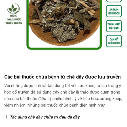
Các bài thuốc chữa bệnh từ chè dây được lưu truyền
Với những dược tính và tác dụng tốt với sức khỏe, từ lâu trong y
học cổ truyền đã sử dụng cây chè dây là thảo dược quan trọng
của các bài thuốc điều trị nhiều bệnh lý về tiêu hoá, xương khớp,
viêm nhiễm. Những bài thuốc chữa bệnh điển hình như:
Tác dụng chè dây chữa trị đau dạ dày