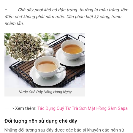
–
Chè dây phơi khô có đặc trưng thường là màu trắng, lốm
đốm chứ không phải nấm mốc. Cần phân biệt kỹ càng, tránh
nhầm lẫn.
Nước Chè Dây Uống Hàng Ngày
===>
Xem thêm
:
Tác Dụng Quý Từ Trà Sơn Mật Hồng Sâm Sapa
Đối tượng nên sử dụng chè dây
Những đối tượng sau đây được các bác sĩ khuyên cáo nên sử