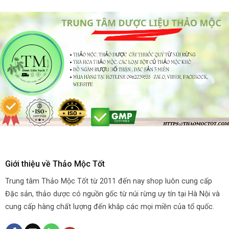
Giới thiệu về Thảo Mộc Tốt
Trung tâm Thảo Mộc Tốt từ 2011 đến nay shop luôn cung cấp
Đặc sản, thảo dược có nguồn gốc từ núi rừng uy tín tại Hà Nội và
cung cấp hàng chất lượng đến khắp các mọi miền của tổ quốc.