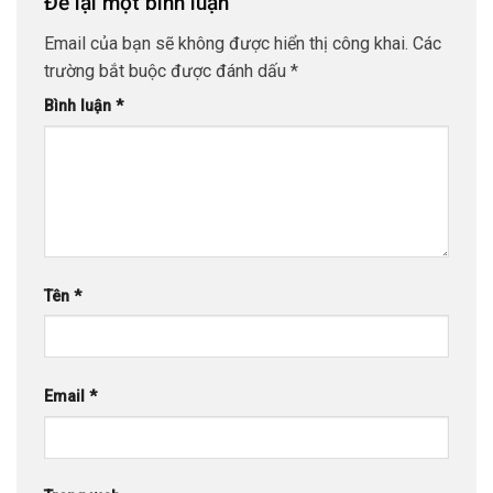
Để lại một bình luận
Email của bạn sẽ không được hiển thị công khai.
Các
trường bắt buộc được đánh dấu
*
Bình luận
*
Tên
*
Email
*