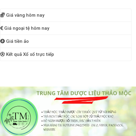
Giá vàng hôm nay
Giá ngoại tệ hôm nay
Giá tiền ảo
Kết quả Xổ số trực tiếp