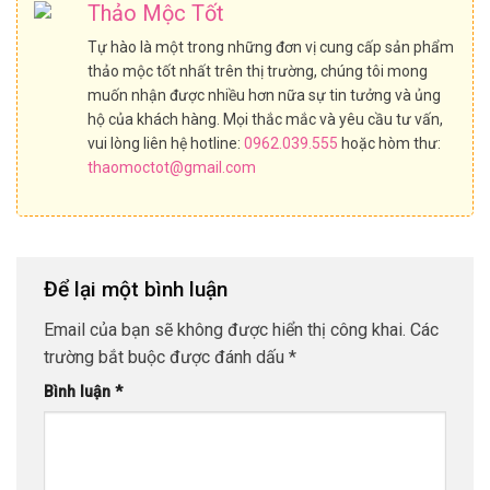
Thảo Mộc Tốt
Tự hào là một trong những đơn vị cung cấp sản phẩm
thảo mộc tốt nhất trên thị trường, chúng tôi mong
muốn nhận được nhiều hơn nữa sự tin tưởng và ủng
hộ của khách hàng. Mọi thắc mắc và yêu cầu tư vấn,
vui lòng liên hệ hotline:
0962.039.555
hoặc hòm thư:
thaomoctot@gmail.com
Để lại một bình luận
Email của bạn sẽ không được hiển thị công khai.
Các
trường bắt buộc được đánh dấu
*
Bình luận
*