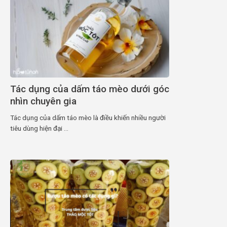
Tác dụng của dấm táo mèo dưới góc
nhìn chuyên gia
Tác dụng của dấm táo mèo là điều khiến nhiều người
tiêu dùng hiện đại ...