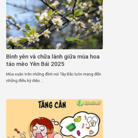
Bình yên và chữa lành giữa mùa hoa
táo mèo Yên Bái 2025
Mùa xuân trên những đỉnh núi Tây Bắc luôn mang đến
những điều kỳ diệu ...