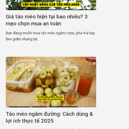
Giá táo mèo hiện tại bao nhiêu? 3
mẹo chọn mua an toàn
Bạn đang muốn mua táo mèo ngâm rượu, pha trà hay
làm giấm nhưng lại ...
Táo mèo ngâm đường: Cách dùng &
lợi ích thực tế 2025