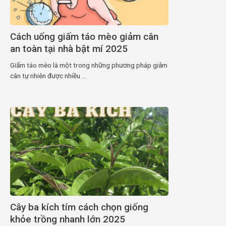
Cách uống giấm táo mèo giảm cân
an toàn tại nhà bật mí 2025
Giấm táo mèo là một trong những phương pháp giảm
cân tự nhiên được nhiều ...
Cây ba kích tím cách chọn giống
khỏe trồng nhanh lớn 2025