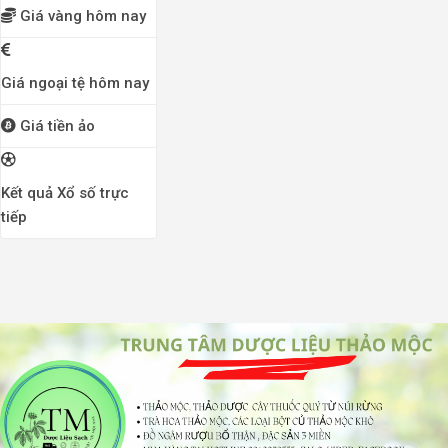
Giá vàng hôm nay
Giá ngoại tệ hôm nay
Giá tiền ảo
Kết quả Xổ số trực
tiếp