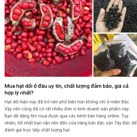
Mua hạt dổi ở đâu uy tín, chất lượng đảm bảo, giá cả
hợp lý nhất?
Hạt dổi hiện nay đã trở nên phổ biến hơn không chỉ ở miền Bắc.
Vậy nên cũng đã có rất nhiều đơn vị kinh doanh sản phẩm này.
Bạn dễ dàng tìm mua được qua các kênh bán hàng online. Tuy
nhiên, tốt nhất bạn vẫn nên đến cửa hàng bán đặc sản Tây Bắc để
đánh giá trực tiếp chất lượng hạt.