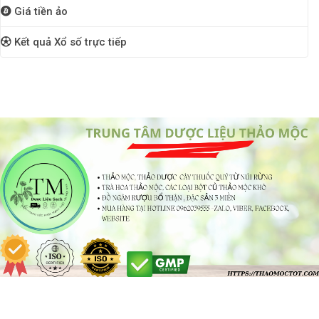
Giá tiền ảo
Kết quả Xổ số trực tiếp