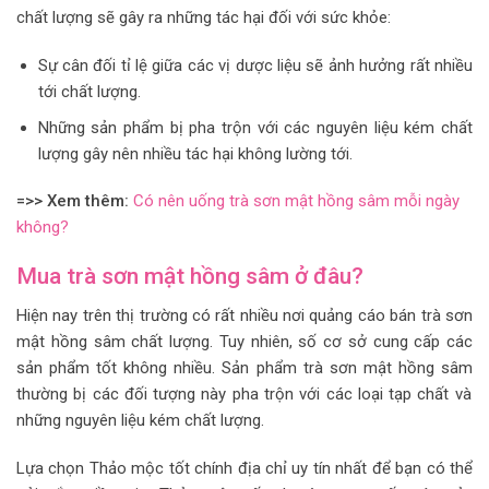
chất lượng sẽ gây ra những tác hại đối với sức khỏe:
Sự cân đối tỉ lệ giữa các vị dược liệu sẽ ảnh hưởng rất nhiều
tới chất lượng.
Những sản phẩm bị pha trộn với các nguyên liệu kém chất
lượng gây nên nhiều tác hại không lường tới.
=>> Xem thêm:
Có nên uống trà sơn mật hồng sâm mỗi ngày
không?
Mua trà sơn mật hồng sâm
ở đâu?
Hiện nay trên thị trường có rất nhiều nơi quảng cáo bán
trà sơn
mật hồng sâm
chất lượng. Tuy nhiên, số cơ sở cung cấp các
sản phẩm tốt không nhiều. Sản phẩm
trà sơn mật hồng sâm
thường bị các đối tượng này pha trộn với các loại tạp chất và
những nguyên liệu kém chất lượng.
Lựa chọn Thảo mộc tốt chính địa chỉ uy tín nhất để bạn có thể