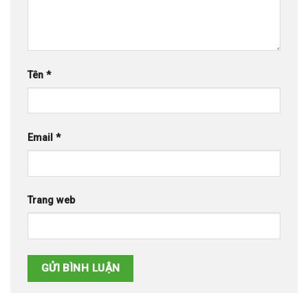
Tên
*
Email
*
Trang web