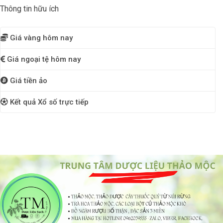
Thông tin hữu ích
Giá vàng hôm nay
Giá ngoại tệ hôm nay
Giá tiền ảo
Kết quả Xổ số trực tiếp