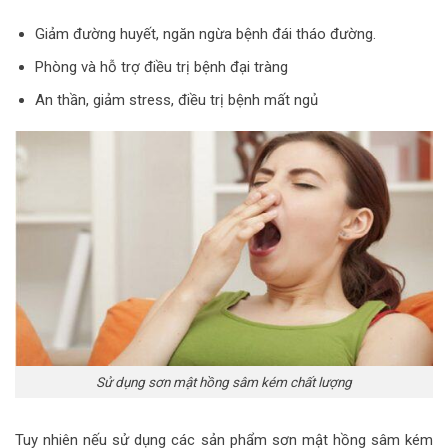
Giảm đường huyết, ngăn ngừa bệnh đái tháo đường.
Phòng và hỗ trợ điều trị bệnh đại tràng
An thần, giảm stress, điều trị bệnh mất ngủ
Sử dụng sơn mật hồng sâm kém chất lượng
Tuy nhiên nếu sử dụng các sản phẩm
sơn mật hồng sâm kém