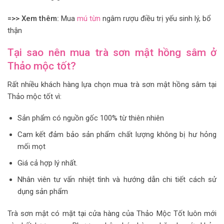
=>> Xem thêm:
Mua
mú từn
ngâm rượu điều trị yếu sinh lý, bổ
thận
Tại sao nên mua
trà sơn mật hồng sâm ở
Thảo mộc tốt?
Rất nhiều khách hàng lựa chọn mua trà sơn mật hồng sâm tại
Thảo mộc tốt vì:
Sản phẩm có nguồn gốc 100% từ thiên nhiên
Cam kết đảm bảo sản phẩm chất lượng không bị hư hỏng
mối mọt
Giá cả hợp lý nhất.
Nhân viên tư vấn nhiệt tình và hướng dẫn chi tiết cách sử
dụng sản phẩm
Trà sơn mật có mặt tại cửa hàng của Thảo Mộc Tốt luôn mới