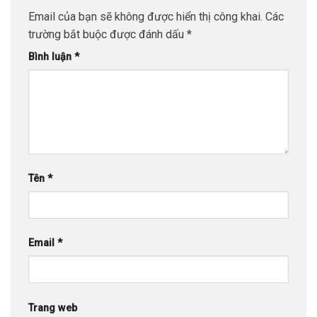
Email của bạn sẽ không được hiển thị công khai.
Các
trường bắt buộc được đánh dấu
*
Bình luận
*
Tên
*
Email
*
Trang web