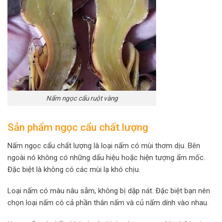
Nấm ngọc cẩu ruột vàng
Sản phẩm ngọc cẩu chất lượng
Nấm ngọc cẩu chất lượng là loại nấm có mùi thơm dịu. Bên
ngoài nó không có những dấu hiệu hoặc hiện tượng ẩm mốc.
Đặc biệt là không có các mùi lạ khó chịu.
Loại nấm có màu nâu sẫm, không bị dập nát. Đặc biệt bạn nên
chọn loại nấm có cả phần thân nấm và củ nấm dính vào nhau.