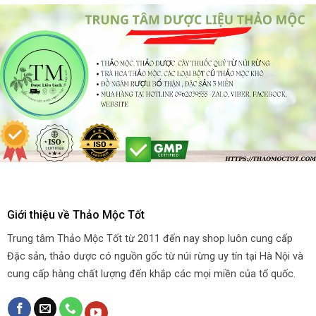
Giới thiệu về Thảo Mộc Tốt
Trung tâm Thảo Mộc Tốt từ 2011 đến nay shop luôn cung cấp
Đặc sản, thảo dược có nguồn gốc từ núi rừng uy tín tại Hà Nội và
cung cấp hàng chất lượng đến khắp các mọi miền của tổ quốc.