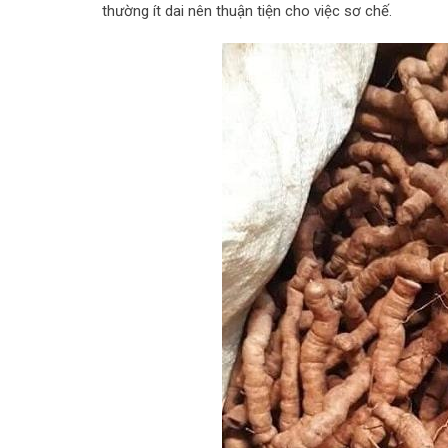
thường ít dai nên thuận tiện cho việc sơ chế.