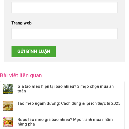
Trang web
Bài viết liên quan
Giá táo mèo hiện tại bao nhiêu? 3 mẹo chọn mua an
toàn
Táo mèo ngâm đường: Cách dùng & lợi ích thực tế 2025
Rượu táo mèo giá bao nhiêu? Mẹo tránh mua nhầm
hàng pha