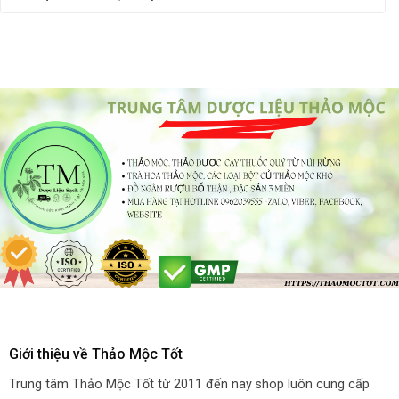
Giới thiệu về Thảo Mộc Tốt
Trung tâm Thảo Mộc Tốt từ 2011 đến nay shop luôn cung cấp