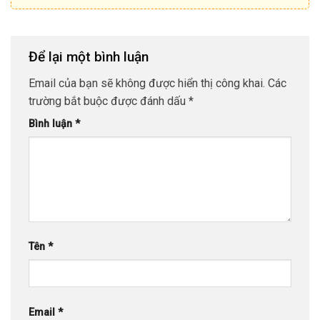
Để lại một bình luận
Email của bạn sẽ không được hiển thị công khai.
Các
trường bắt buộc được đánh dấu
*
Bình luận
*
Tên
*
Email
*