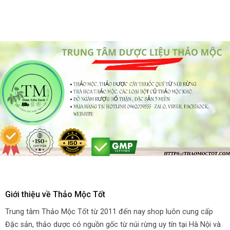
Giới thiệu về Thảo Mộc Tốt
Trung tâm Thảo Mộc Tốt từ 2011 đến nay shop luôn cung cấp
Đặc sản, thảo dược có nguồn gốc từ núi rừng uy tín tại Hà Nội và