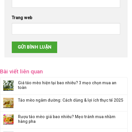
Trang web
Bài viết liên quan
Giá táo mèo hiện tại bao nhiêu? 3 mẹo chọn mua an
toàn
Táo mèo ngâm đường: Cách dùng & lợi ích thực tế 2025
Rượu táo mèo giá bao nhiêu? Mẹo tránh mua nhầm
hàng pha