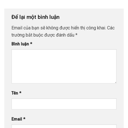
Để lại một bình luận
Email của bạn sẽ không được hiển thị công khai.
Các
trường bắt buộc được đánh dấu
*
Bình luận
*
Tên
*
Email
*