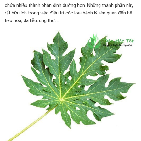
chứa nhiều thành phần dinh dưỡng hơn. Những thành phần này
rất hữu ích trong việc điều trị các loại bệnh lý liên quan đến hệ
tiêu hóa, da liễu, ung thư, …