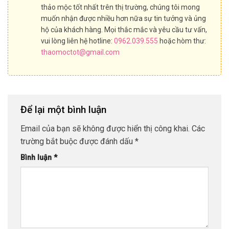
thảo mộc tốt nhất trên thị trường, chúng tôi mong
muốn nhận được nhiều hơn nữa sự tin tưởng và ủng
hộ của khách hàng. Mọi thắc mắc và yêu cầu tư vấn,
vui lòng liên hệ hotline:
0962.039.555
hoặc hòm thư:
thaomoctot@gmail.com
Để lại một bình luận
Email của bạn sẽ không được hiển thị công khai.
Các
trường bắt buộc được đánh dấu
*
Bình luận
*