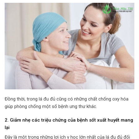
Đồng thời, trong lá đu đủ cũng có những chất chống oxy hóa
giúp phòng chống một số bệnh ưng thư khác.
2. Giảm nhẹ các triệu chứng của bệnh sốt xuất huyết mang
lại
Đây là một trong những lợi ích y học lớn nhất của lá đu đủ đối