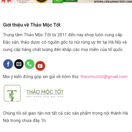
Giới thiệu về Thảo Mộc Tốt
Trung tâm Thảo Mộc Tốt từ 2011 đến nay shop luôn cung cấp
Đặc sản, thảo dược có nguồn gốc từ núi rừng uy tín tại Hà Nội và
cung cấp hàng chất lượng đến khắp các mọi miền của tổ quốc.
Mọi ý kiến đóng góp xin gửi về hòm thư:
thaomoctot@gmail.com
Chúng tôi sẽ giao tận nơi tất cả các sản phẩm trong nội thành Hà
Nội trong chưa đầy 1h.