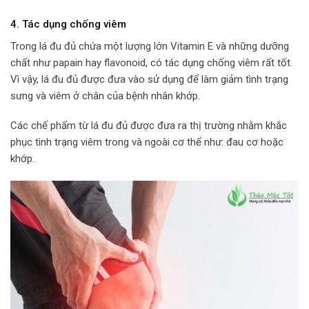
4. Tác dụng chống viêm
Trong lá đu đủ chứa một lượng lớn Vitamin E và những dưỡng
chất như papain hay flavonoid, có tác dụng chống viêm rất tốt.
Vì vậy, lá đu đủ được đưa vào sử dụng để làm giảm tình trạng
sưng và viêm ở chân của bệnh nhân khớp.
Các chế phẩm từ lá đu đủ được đưa ra thị trường nhằm khắc
phục tình trạng viêm trong và ngoài cơ thể như: đau cơ hoặc
khớp.