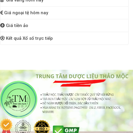
Giá ngoại tệ hôm nay
Giá tiền ảo
Kết quả Xổ số trực tiếp