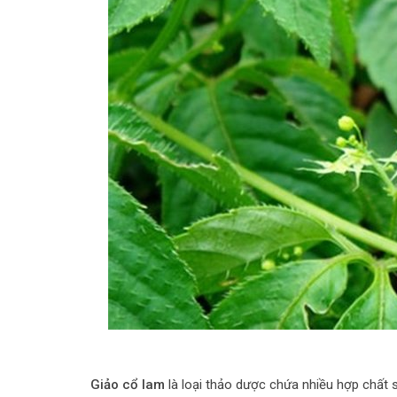
Giảo cổ lam
là loại thảo dược chứa nhiều hợp chất 