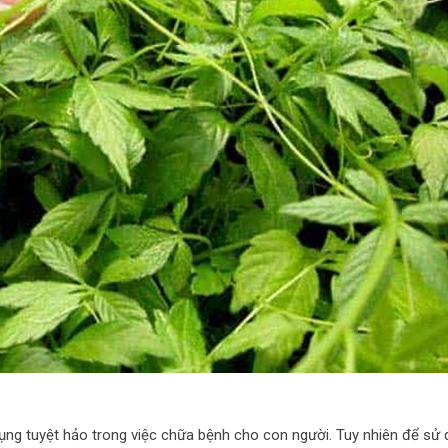
ng tuyệt hảo trong việc chữa bệnh cho con người. Tuy nhiên để sử 