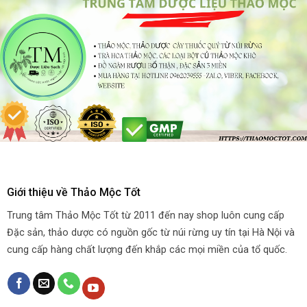
Giới thiệu về Thảo Mộc Tốt
Trung tâm Thảo Mộc Tốt từ 2011 đến nay shop luôn cung cấp
Đặc sản, thảo dược có nguồn gốc từ núi rừng uy tín tại Hà Nội và
cung cấp hàng chất lượng đến khắp các mọi miền của tổ quốc.