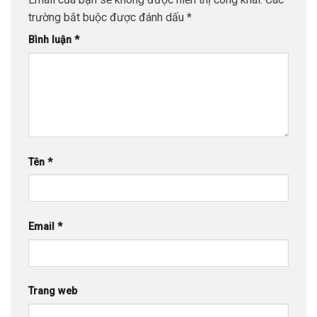
trường bắt buộc được đánh dấu
*
Bình luận
*
Tên
*
Email
*
Trang web