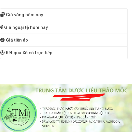
Giá vàng hôm nay
Giá ngoại tệ hôm nay
Giá tiền ảo
Kết quả Xổ số trực tiếp