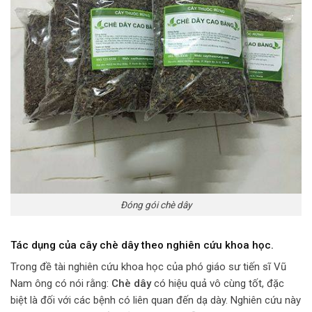
Đóng gói chè dây
Tác dụng của cây chè dây theo nghiên cứu khoa học.
Trong đề tài nghiên cứu khoa học của phó giáo sư tiến sĩ Vũ
Nam ông có nói rằng:
Chè dây
có hiệu quả vô cùng tốt, đặc
biệt là đối với các bệnh có liên quan đến dạ dày. Nghiên cứu này