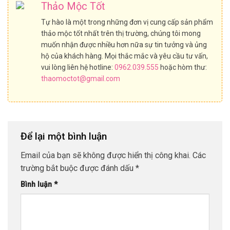
Thảo Mộc Tốt
Tự hào là một trong những đơn vị cung cấp sản phẩm
thảo mộc tốt nhất trên thị trường, chúng tôi mong
muốn nhận được nhiều hơn nữa sự tin tưởng và ủng
hộ của khách hàng. Mọi thắc mắc và yêu cầu tư vấn,
vui lòng liên hệ hotline:
0962.039.555
hoặc hòm thư:
thaomoctot@gmail.com
Để lại một bình luận
Email của bạn sẽ không được hiển thị công khai.
Các
trường bắt buộc được đánh dấu
*
Bình luận
*