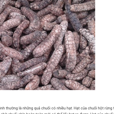
nh thường là những quả chuối có nhiều hạt. Hạt của chuối hột rừng