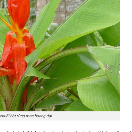
chuối hột rừng mọc hoang dại