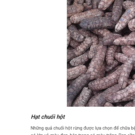
Hạt chuối hột
Những quả chuối hột rừng được lựa chọn để chữa bệ