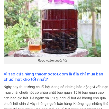
Rượu ngâm chuối hột
Vì sao cửa hàng thaomoctot.com là địa chỉ mua bán
chuối hột khô tốt nhất?
Ngày nay thị trường chuối hột đang có những báo động vì vấn nạn
mua phải chuối hột có chứa chất bảo quản. Tỷ lệ bảo quản cao
hơn bao giờ hết. Để ngâm và lưu giữ chuối hột để không cho quả
chuối hột chín vì vậy những người bán hàng. Không ngại những thủ