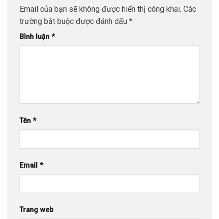
Email của bạn sẽ không được hiển thị công khai.
Các
trường bắt buộc được đánh dấu
*
Bình luận
*
Tên
*
Email
*
Trang web