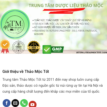
Giới thiệu về Thảo Mộc Tốt
Trung tâm Thảo Mộc Tốt từ 2011 đến nay shop luôn cung cấp
Đặc sản, thảo dược có nguồn gốc từ núi rừng uy tín tại Hà Nội và
cung cấp hàng chất lượng đến khắp các mọi miền của tổ quốc.