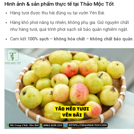
Hình ảnh & sản phẩm thực tế tại Thảo Mộc Tốt
Hàng tươi được thu hái đúng vụ tại vườn Yên Bái.
Hàng khô phơi nắng tự nhiên, không phụ gia. Giữ nguyên chất
như hàng tươi, quá trình phơi sạch sẽ bảo quản nghiêm ngặt.
Cam kết
100% sạch – không hóa chất – không chất bảo quản
.