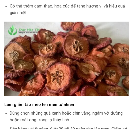
Có thể thêm cam thảo, hoa cúc để tăng hương vị và hiệu quả
giải nhiệt.
Làm giấm táo mèo lên men tự nhiên
Dùng chọn những quả xanh hoặc chín vàng, ngâm với đường
hoặc mật ong trong lọ thủy tinh.