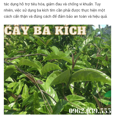
tác dụng hỗ trợ tiêu hóa, giảm đau và chống vi khuẩn. Tuy
nhiên, việc sử dụng ba kích tím cần phải được thực hiện một
cách cẩn thận và đúng cách để đảm bảo an toàn và hiệu quả.