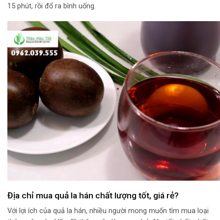
15 phút, rồi đổ ra bình uống.
Địa chỉ mua quả la hán chất lượng tốt, giá rẻ?
Với lợi ích của quả la hán, nhiều người mong muốn tìm mua loại