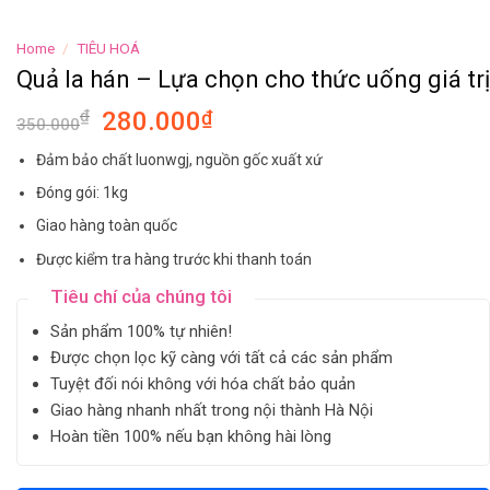
Home
/
TIÊU HOÁ
Quả la hán – Lựa chọn cho thức uống giá trị
₫
280.000
₫
350.000
Đảm bảo chất luonwgj, nguồn gốc xuất xứ
Đóng gói: 1kg
Giao hàng toàn quốc
Được kiểm tra hàng trước khi thanh toán
Tiêu chí của chúng tôi
Sản phẩm 100% tự nhiên!
Được chọn lọc kỹ càng với tất cả các sản phẩm
Tuyệt đối nói không với hóa chất bảo quản
Giao hàng nhanh nhất trong nội thành Hà Nội
Hoàn tiền 100% nếu bạn không hài lòng