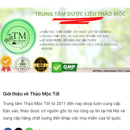
Giới thiệu về Thảo Mộc Tốt
Trung tâm Thảo Mộc Tốt từ 2011 đến nay shop luôn cung cấp
Đặc sản, thảo dược có nguồn gốc từ núi rừng uy tín tại Hà Nội và
cung cấp hàng chất lượng đến khắp các mọi miền của tổ quốc.