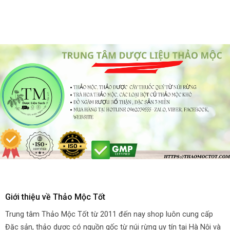
Giới thiệu về Thảo Mộc Tốt
Trung tâm Thảo Mộc Tốt từ 2011 đến nay shop luôn cung cấp
Đặc sản, thảo dược có nguồn gốc từ núi rừng uy tín tại Hà Nội và